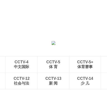
CCTV-4
CCTV-5
CCTV-5+
中文国际
体 育
体育赛事
CCTV-12
CCTV-13
CCTV-14
社会与法
新 闻
少 儿