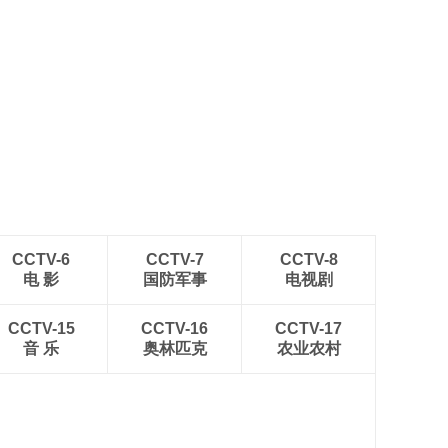
CCTV-6
CCTV-7
CCTV-8
电 影
国防军事
电视剧
CCTV-15
CCTV-16
CCTV-17
音 乐
奥林匹克
农业农村