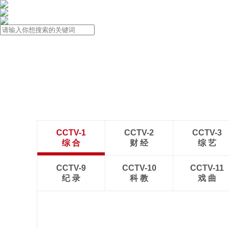
CCTV-1
CCTV-2
CCTV-3
综 合
财 经
综 艺
CCTV-9
CCTV-10
CCTV-11
纪 录
科 教
戏 曲