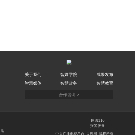
关于我们
智媒学院
成果发布
智慧媒体
智慧政务
智慧教育
合作咨询 >
网络110
报警服务
2号
中央广播电视总台 央视网 版权所有